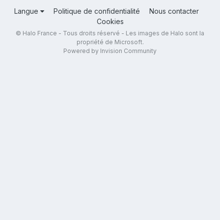
Langue
Politique de confidentialité
Nous contacter
Cookies
© Halo France - Tous droits réservé - Les images de Halo sont la
propriété de Microsoft.
Powered by Invision Community