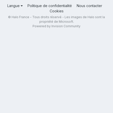
Langue
Politique de confidentialité
Nous contacter
Cookies
© Halo France - Tous droits réservé - Les images de Halo sont la
propriété de Microsoft.
Powered by Invision Community