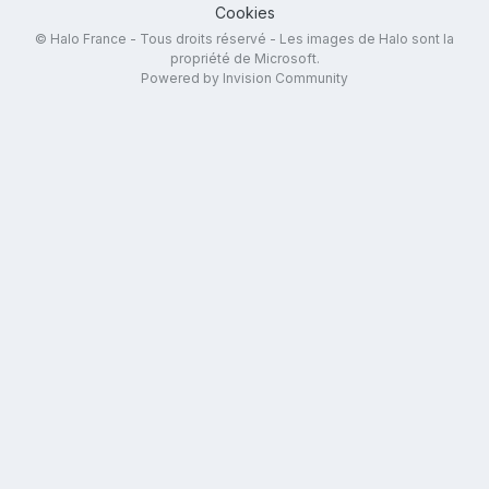
Cookies
© Halo France - Tous droits réservé - Les images de Halo sont la
propriété de Microsoft.
Powered by Invision Community