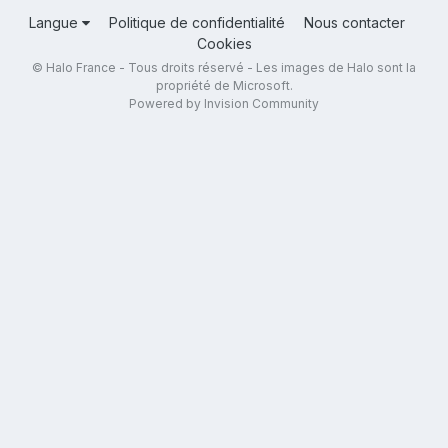
Langue
Politique de confidentialité
Nous contacter
Cookies
© Halo France - Tous droits réservé - Les images de Halo sont la
propriété de Microsoft.
Powered by Invision Community