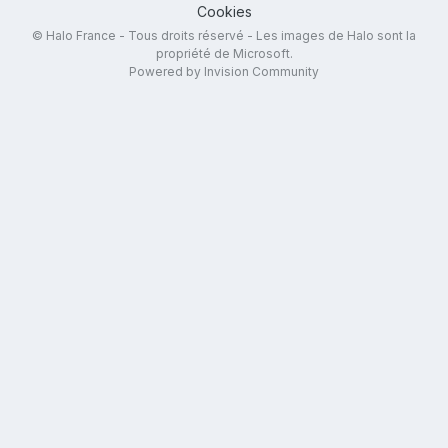
Cookies
© Halo France - Tous droits réservé - Les images de Halo sont la
propriété de Microsoft.
Powered by Invision Community