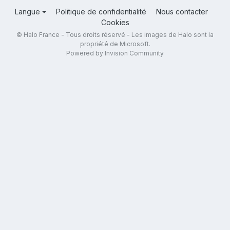
Langue
Politique de confidentialité
Nous contacter
Cookies
© Halo France - Tous droits réservé - Les images de Halo sont la
propriété de Microsoft.
Powered by Invision Community