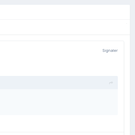
Signaler