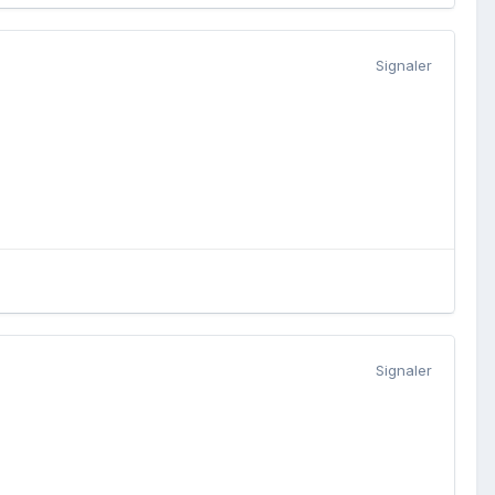
Signaler
Signaler