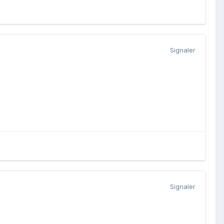
Signaler
Signaler