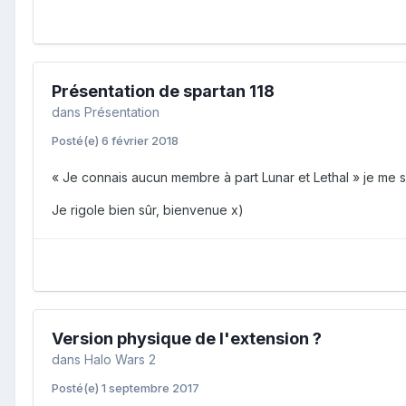
Présentation de spartan 118
dans
Présentation
Posté(e)
6 février 2018
« Je connais aucun membre à part Lunar et Lethal » je me 
Je rigole bien sûr, bienvenue x)
Version physique de l'extension ?
dans
Halo Wars 2
Posté(e)
1 septembre 2017