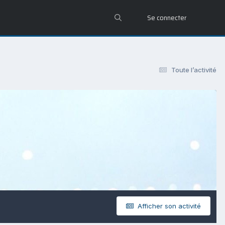
Se connecter
Toute l’activité
Afficher son activité