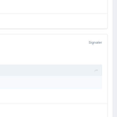
Signaler