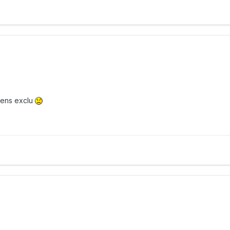
sens exclu