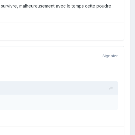
voir survivre, malheureusement avec le temps cette poudre
Signaler