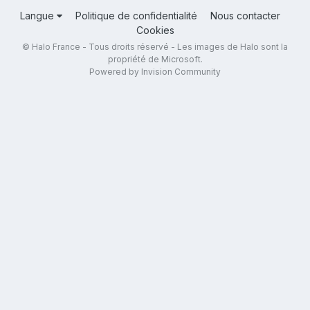
Langue
Politique de confidentialité
Nous contacter
Cookies
© Halo France - Tous droits réservé - Les images de Halo sont la
propriété de Microsoft.
Powered by Invision Community