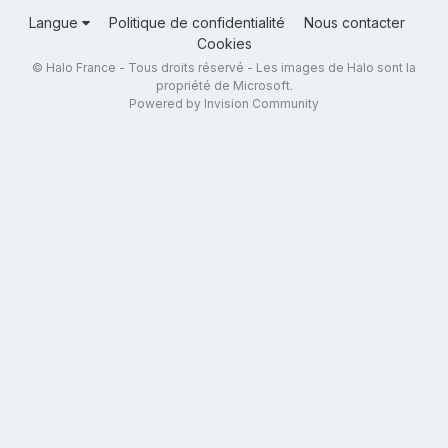
Langue
Politique de confidentialité
Nous contacter
Cookies
© Halo France - Tous droits réservé - Les images de Halo sont la
propriété de Microsoft.
Powered by Invision Community