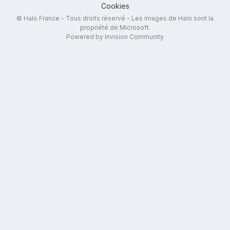
Cookies
© Halo France - Tous droits réservé - Les images de Halo sont la
propriété de Microsoft.
Powered by Invision Community