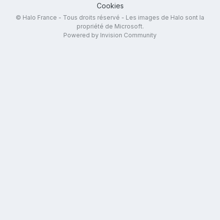
Cookies
© Halo France - Tous droits réservé - Les images de Halo sont la
propriété de Microsoft.
Powered by Invision Community