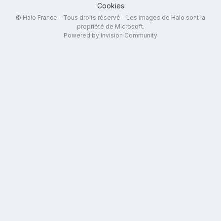
Cookies
© Halo France - Tous droits réservé - Les images de Halo sont la
propriété de Microsoft.
Powered by Invision Community