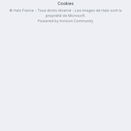
Cookies
© Halo France - Tous droits réservé - Les images de Halo sont la
propriété de Microsoft.
Powered by Invision Community