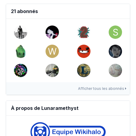
21 abonnés
Afficher tous les abonnés
À propos de Lunaramethyst