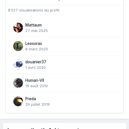
8 527 visualisations du profil
Mattaum
27 mai 2025
Leosoras
8 mars 2025
douanier37
1 avril 2020
Human-VII
19 août 2019
Preda
29 juillet 2019