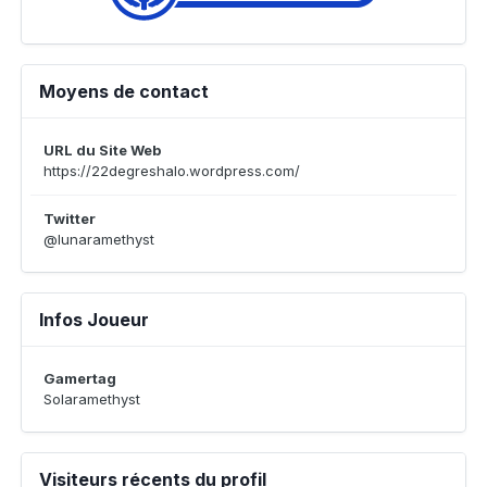
Moyens de contact
URL du Site Web
https://22degreshalo.wordpress.com/
Twitter
@lunaramethyst
Infos Joueur
Gamertag
Solaramethyst
Visiteurs récents du profil