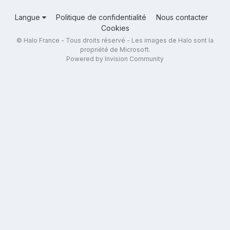
Langue
Politique de confidentialité
Nous contacter
Cookies
© Halo France - Tous droits réservé - Les images de Halo sont la
propriété de Microsoft.
Powered by Invision Community