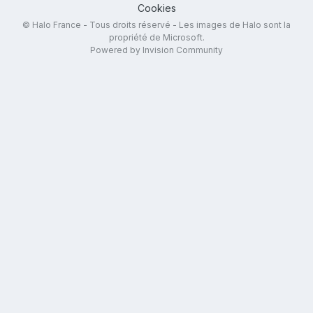
Cookies
© Halo France - Tous droits réservé - Les images de Halo sont la
propriété de Microsoft.
Powered by Invision Community