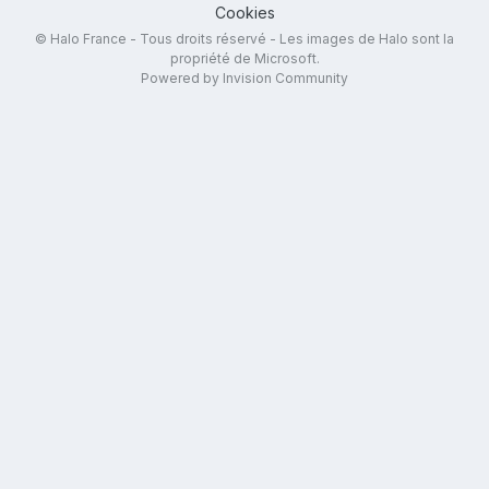
Cookies
© Halo France - Tous droits réservé - Les images de Halo sont la
propriété de Microsoft.
Powered by Invision Community