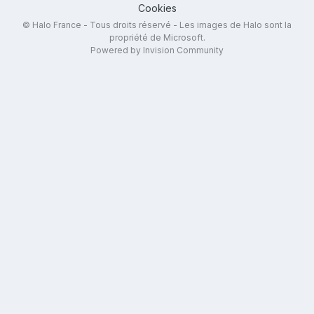
Cookies
© Halo France - Tous droits réservé - Les images de Halo sont la
propriété de Microsoft.
Powered by Invision Community