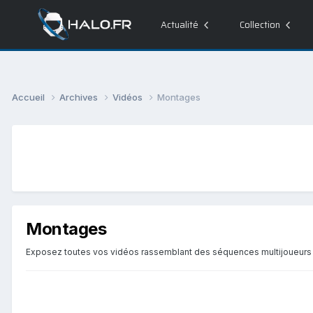
Actualité
Collection
Accueil
Archives
Vidéos
Montages
Montages
Exposez toutes vos vidéos
rassemblant des séquences multijoueurs d