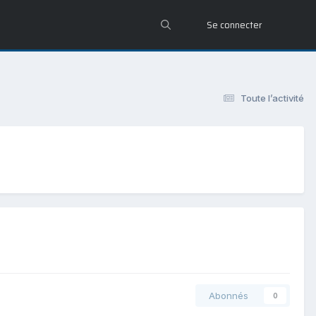
Se connecter
Toute l’activité
Abonnés
0