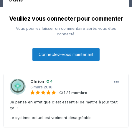
Veuillez vous connecter pour commenter
Vous pourrez laisser un commentaire après vous êtes
connecté.
Connectez-vous maintenant
Ohrion
4
5 mars 2016
1 / 1 membre
Je pense en effet que c'est essentiel de mettre à jour tout
ça !
Le système actuel est vraiment désagréable.