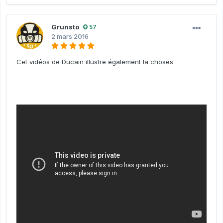
Grunsto
57
2 mars 2016
Cet vidéos de Ducain illustre également la choses