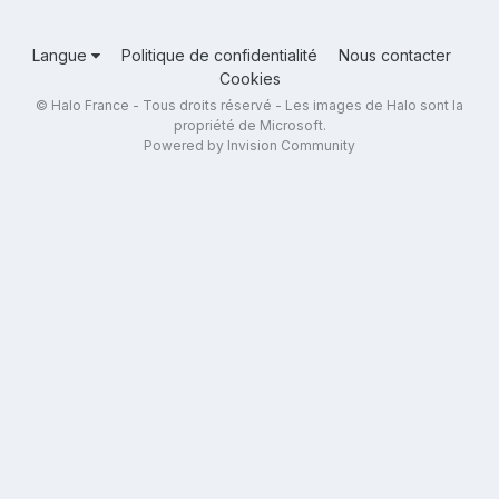
Langue
Politique de confidentialité
Nous contacter
Cookies
© Halo France - Tous droits réservé - Les images de Halo sont la
propriété de Microsoft.
Powered by Invision Community