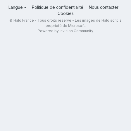
Langue
Politique de confidentialité
Nous contacter
Cookies
© Halo France - Tous droits réservé - Les images de Halo sont la
propriété de Microsoft.
Powered by Invision Community