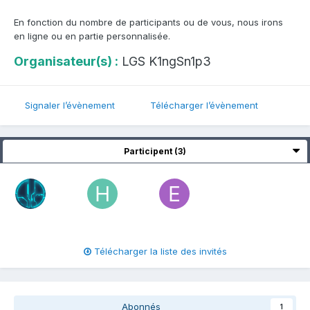
En fonction du nombre de participants ou de vous, nous irons
en ligne ou en partie personnalisée.
Organisateur(s) :
LGS K1ngSn1p3
Signaler l’évènement
Télécharger l’évènement
Participent (3)
Télécharger la liste des invités
Abonnés
1