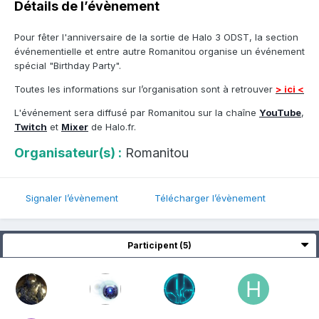
Détails de l’évènement
Pour fêter l'anniversaire de la sortie de Halo 3 ODST, la section
événementielle et entre autre Romanitou organise un événement
spécial "Birthday Party".
Toutes les informations sur l’organisation sont à retrouver
> ici <
L'événement sera diffusé par Romanitou sur la chaîne
YouTube
,
Twitch
et
Mixer
de Halo.fr.
Organisateur(s) :
Romanitou
Signaler l’évènement
Télécharger l’évènement
Participent (5)