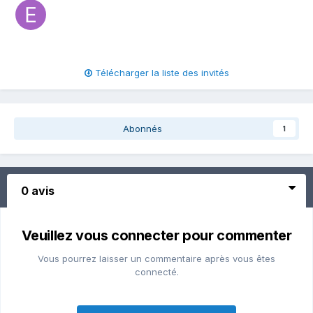
Télécharger la liste des invités
Abonnés
1
0 avis
Veuillez vous connecter pour commenter
Vous pourrez laisser un commentaire après vous êtes
connecté.