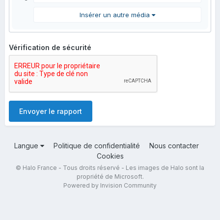
Insérer un autre média
Vérification de sécurité
Envoyer le rapport
Langue
Politique de confidentialité
Nous contacter
Cookies
© Halo France - Tous droits réservé - Les images de Halo sont la
propriété de Microsoft.
Powered by Invision Community