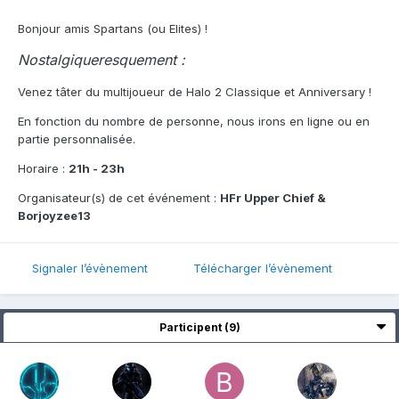
Bonjour amis Spartans (ou Elites) !
Nostalgiqueresquement :
Venez tâter du multijoueur de Halo 2 Classique et Anniversary !
En fonction du nombre de personne, nous irons en ligne ou en
partie personnalisée.
Horaire :
21h - 23h
Organisateur(s) de cet événement :
HFr Upper Chief &
Borjoyzee13
Signaler l’évènement
Télécharger l’évènement
Participent (9)