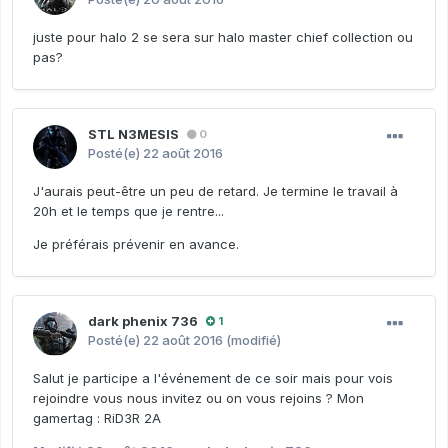
juste pour halo 2 se sera sur halo master chief collection ou
pas?
STL N3MESIS
0
Posté(e)
22 août 2016
J'aurais peut-être un peu de retard. Je termine le travail à
20h et le temps que je rentre...
Je préférais prévenir en avance.
dark phenix 736
1
Posté(e)
22 août 2016
(modifié)
Salut je participe a l'événement de ce soir mais pour vois
rejoindre vous nous invitez ou on vous rejoins ? Mon
gamertag : RiD3R 2A