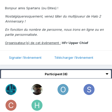
Bonjour amis Spartans (ou Elites) !
Nostalgiqueresquement, venez tâter du multijoueur de Halo 2
Anniversary !
En fonction du nombre de personne, nous irons en ligne ou en
partie personnalisée.
Organisateur(s) de cet événement :
HFr Upper Chief
Signaler l’évènement
Télécharger l’évènement
Participent (6)