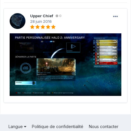
Upper Chief
0
28 juin 2016
Langue
Politique de confidentialité
Nous contacter