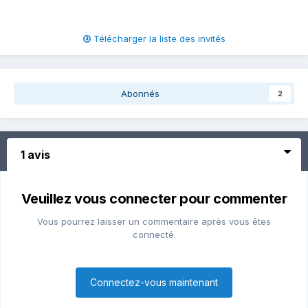
Télécharger la liste des invités
Abonnés
2
1 avis
Veuillez vous connecter pour commenter
Vous pourrez laisser un commentaire après vous êtes
connecté.
Connectez-vous maintenant