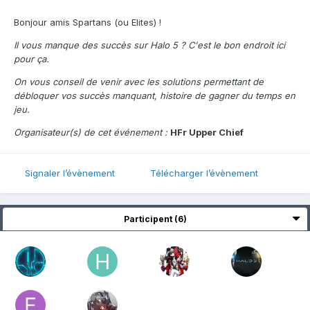
Bonjour amis Spartans (ou Elites) !
Il vous manque des succès sur Halo 5 ? C'est le bon endroit ici
pour ça.
On vous conseil de venir avec les solutions permettant de
débloquer vos succès manquant, histoire de gagner du temps en
jeu.
Organisateur(s) de cet événement :
HFr Upper Chief
Signaler l’évènement
Télécharger l’évènement
Participent (6)