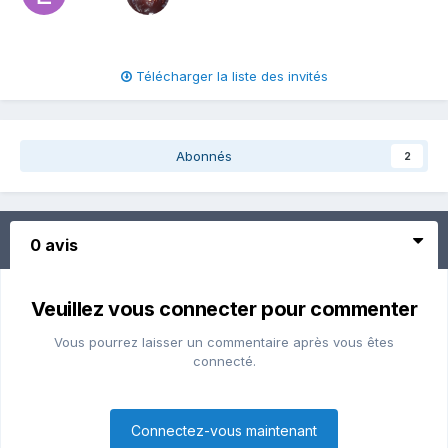
Télécharger la liste des invités
Abonnés
2
0 avis
Veuillez vous connecter pour commenter
Vous pourrez laisser un commentaire après vous êtes
connecté.
Connectez-vous maintenant